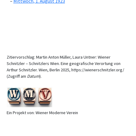
Mittwoch, 1. August 1923
Zitiervorschlag: Martin Anton Müller, Laura Untner: Wiener
Schnitzler – Schnitzlers Wien. Eine geografische Verortung von
Arthur Schnitzler. Wien, Berlin 2025, https://wienerschnitzler.org/
(Zugriff am
Datum
).
Ein Projekt von: Wiener Moderne Verein