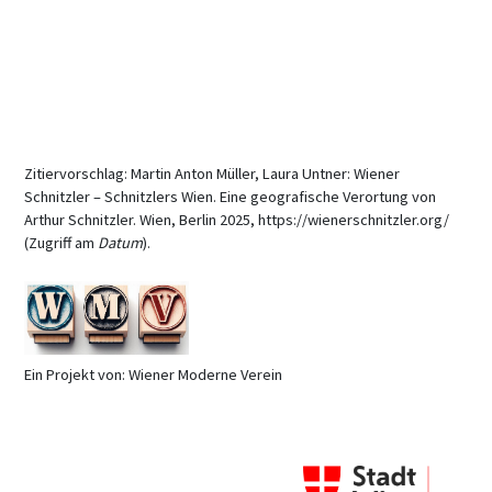
Zitiervorschlag: Martin Anton Müller, Laura Untner: Wiener
Schnitzler – Schnitzlers Wien. Eine geografische Verortung von
Arthur Schnitzler. Wien, Berlin 2025, https://wienerschnitzler.org/
(Zugriff am
Datum
).
Ein Projekt von: Wiener Moderne Verein