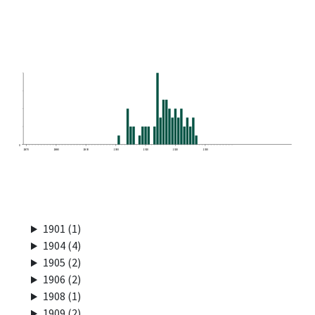
0
1870
1880
1890
1900
1910
1920
1930
1901 (1)
1904 (4)
1905 (2)
1906 (2)
1908 (1)
1909 (2)