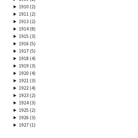
1910 (2)
1911 (2)
1913 (2)
1914 (8)
1915 (3)
1916 (5)
1917 (5)
1918 (4)
1919 (3)
1920 (4)
1921 (3)
1922 (4)
1923 (2)
1924 (3)
1925 (2)
1926 (3)
1927 (1)