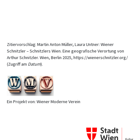
Zitiervorschlag: Martin Anton Müller, Laura Untner: Wiener
Schnitzler – Schnitzlers Wien. Eine geografische Verortung von
Arthur Schnitzler. Wien, Berlin 2025, https://wienerschnitzler.org/
(Zugriff am
Datum
).
Ein Projekt von: Wiener Moderne Verein