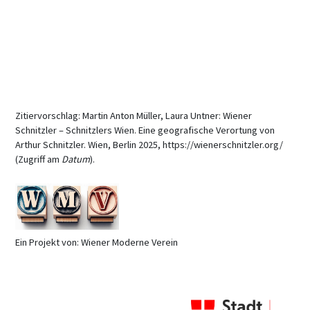
Zitiervorschlag: Martin Anton Müller, Laura Untner: Wiener
Schnitzler – Schnitzlers Wien. Eine geografische Verortung von
Arthur Schnitzler. Wien, Berlin 2025, https://wienerschnitzler.org/
(Zugriff am
Datum
).
Ein Projekt von: Wiener Moderne Verein