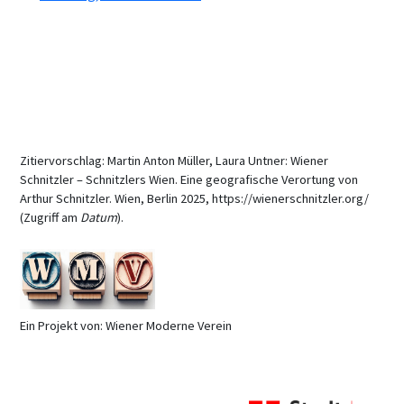
Zitiervorschlag: Martin Anton Müller, Laura Untner: Wiener
Schnitzler – Schnitzlers Wien. Eine geografische Verortung von
Arthur Schnitzler. Wien, Berlin 2025, https://wienerschnitzler.org/
(Zugriff am
Datum
).
Ein Projekt von: Wiener Moderne Verein