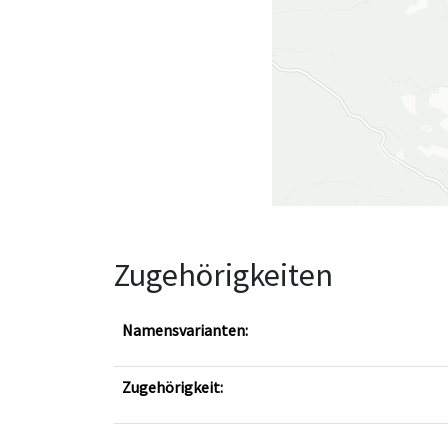
Zugehörigkeiten
Namensvarianten:
Zugehörigkeit: