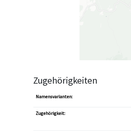
Zugehörigkeiten
Namensvarianten:
Zugehörigkeit: