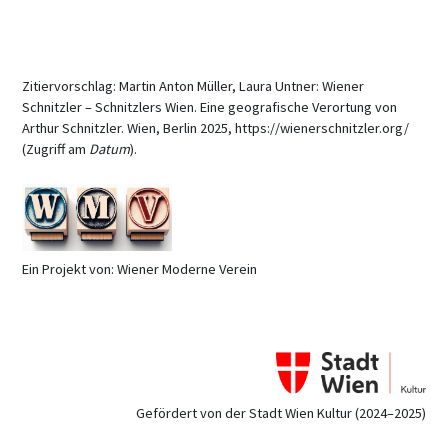
Zitiervorschlag: Martin Anton Müller, Laura Untner: Wiener
Schnitzler – Schnitzlers Wien. Eine geografische Verortung von
Arthur Schnitzler. Wien, Berlin 2025, https://wienerschnitzler.org/
(Zugriff am
Datum
).
Ein Projekt von: Wiener Moderne Verein
Gefördert von der Stadt Wien Kultur (2024–2025)