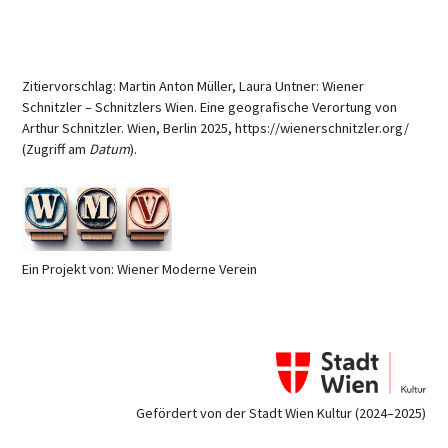
Zitiervorschlag: Martin Anton Müller, Laura Untner: Wiener
Schnitzler – Schnitzlers Wien. Eine geografische Verortung von
Arthur Schnitzler. Wien, Berlin 2025, https://wienerschnitzler.org/
(Zugriff am
Datum
).
Ein Projekt von: Wiener Moderne Verein
Gefördert von der Stadt Wien Kultur (2024–2025)