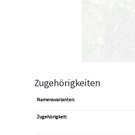
Zugehörigkeiten
Namensvarianten:
Zugehörigkeit: