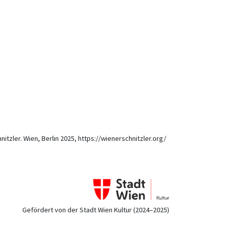
itzler. Wien, Berlin 2025, https://wienerschnitzler.org/
Gefördert von der Stadt Wien Kultur (2024–2025)