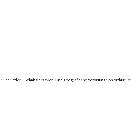
er Schnitzler – Schnitzlers Wien. Eine geografische Verortung von Arthur Schn