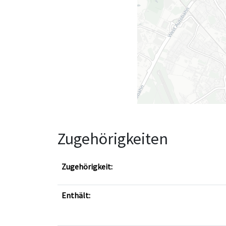
Zugehörigkeiten
Zugehörigkeit:
Enthält: