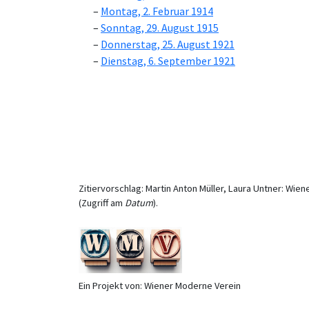
Montag, 2. Februar 1914
Sonntag, 29. August 1915
Donnerstag, 25. August 1921
Dienstag, 6. September 1921
Zitiervorschlag: Martin Anton Müller, Laura Untner: Wien
(Zugriff am
Datum
).
Ein Projekt von: Wiener Moderne Verein