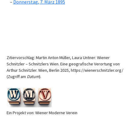
Donnerstag, 7. März 1895
Zitiervorschlag: Martin Anton Müller, Laura Untner: Wiener
Schnitzler – Schnitzlers Wien. Eine geografische Verortung von
Arthur Schnitzler. Wien, Berlin 2025, https://wienerschnitzler.org/
(Zugriff am
Datum
).
Ein Projekt von: Wiener Moderne Verein