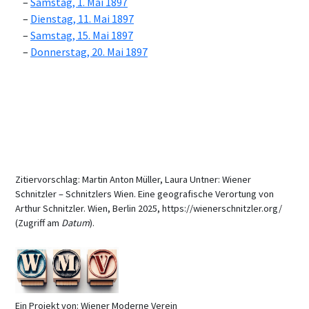
Samstag, 1. Mai 1897
Dienstag, 11. Mai 1897
Samstag, 15. Mai 1897
Donnerstag, 20. Mai 1897
Zitiervorschlag: Martin Anton Müller, Laura Untner: Wiener
Schnitzler – Schnitzlers Wien. Eine geografische Verortung von
Arthur Schnitzler. Wien, Berlin 2025, https://wienerschnitzler.org/
(Zugriff am
Datum
).
Ein Projekt von: Wiener Moderne Verein