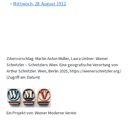
Mittwoch, 28. August 1912
Zitiervorschlag: Martin Anton Müller, Laura Untner: Wiener
Schnitzler – Schnitzlers Wien. Eine geografische Verortung von
Arthur Schnitzler. Wien, Berlin 2025, https://wienerschnitzler.org/
(Zugriff am
Datum
).
Ein Projekt von: Wiener Moderne Verein