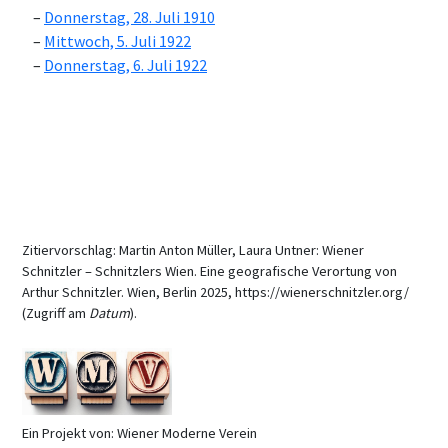
Donnerstag, 28. Juli 1910
Mittwoch, 5. Juli 1922
Donnerstag, 6. Juli 1922
Zitiervorschlag: Martin Anton Müller, Laura Untner: Wiener
Schnitzler – Schnitzlers Wien. Eine geografische Verortung von
Arthur Schnitzler. Wien, Berlin 2025, https://wienerschnitzler.org/
(Zugriff am
Datum
).
Ein Projekt von: Wiener Moderne Verein