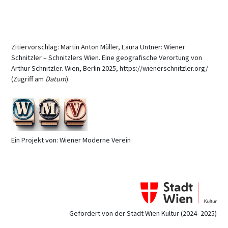
Zitiervorschlag: Martin Anton Müller, Laura Untner: Wiener
Schnitzler – Schnitzlers Wien. Eine geografische Verortung von
Arthur Schnitzler. Wien, Berlin 2025, https://wienerschnitzler.org/
(Zugriff am
Datum
).
Ein Projekt von: Wiener Moderne Verein
Gefördert von der Stadt Wien Kultur (2024–2025)