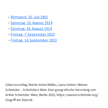
Mittwoch, 10. Juli 1901
Samstag, 15. August 1914
Sonntag, 16. August 1914
Freitag, 7. September 1923
Freitag, 14. September 1923
Zitiervorschlag: Martin Anton Müller, Laura Untner: Wiener
Schnitzler – Schnitzlers Wien. Eine geografische Verortung von
Arthur Schnitzler. Wien, Berlin 2025, https://wienerschnitzler.org/
(Zugriff am
Datum
).