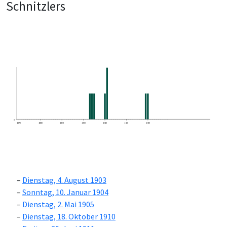
Schnitzlers
0
1870
1880
1890
1900
1910
1920
1930
Dienstag, 4. August 1903
Sonntag, 10. Januar 1904
Dienstag, 2. Mai 1905
Dienstag, 18. Oktober 1910