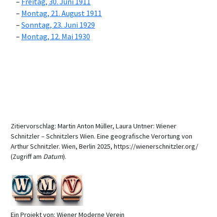
Freitag, 30. Juni 1911
Montag, 21. August 1911
Sonntag, 23. Juni 1929
Montag, 12. Mai 1930
Zitiervorschlag: Martin Anton Müller, Laura Untner: Wiener
Schnitzler – Schnitzlers Wien. Eine geografische Verortung von
Arthur Schnitzler. Wien, Berlin 2025, https://wienerschnitzler.org/
(Zugriff am
Datum
).
Ein Projekt von: Wiener Moderne Verein