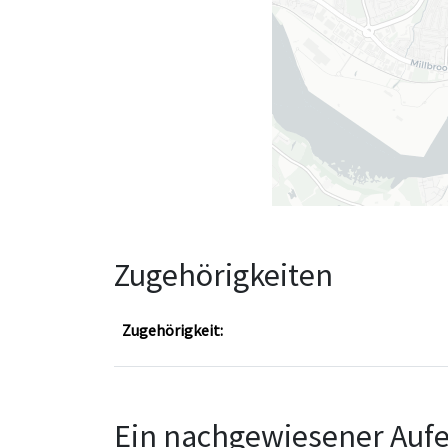
Zugehörigkeiten
Zugehörigkeit:
Ein nachgewiesener Aufe