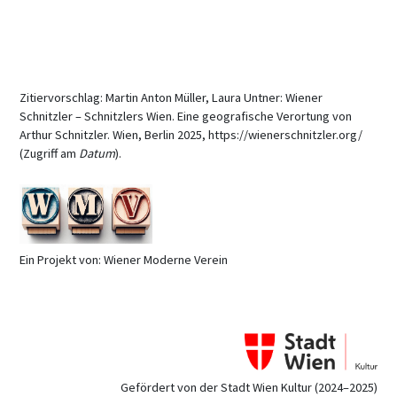
Zitiervorschlag: Martin Anton Müller, Laura Untner: Wiener
Schnitzler – Schnitzlers Wien. Eine geografische Verortung von
Arthur Schnitzler. Wien, Berlin 2025, https://wienerschnitzler.org/
(Zugriff am
Datum
).
Ein Projekt von: Wiener Moderne Verein
Gefördert von der Stadt Wien Kultur (2024–2025)