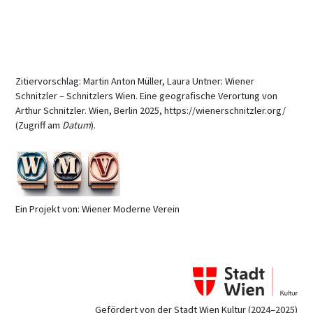
Zitiervorschlag: Martin Anton Müller, Laura Untner: Wiener
Schnitzler – Schnitzlers Wien. Eine geografische Verortung von
Arthur Schnitzler. Wien, Berlin 2025, https://wienerschnitzler.org/
(Zugriff am
Datum
).
Ein Projekt von: Wiener Moderne Verein
Gefördert von der Stadt Wien Kultur (2024–2025)