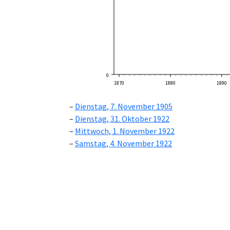
0
1870
1880
1890
Dienstag, 7. November 1905
Dienstag, 31. Oktober 1922
Mittwoch, 1. November 1922
Samstag, 4. November 1922