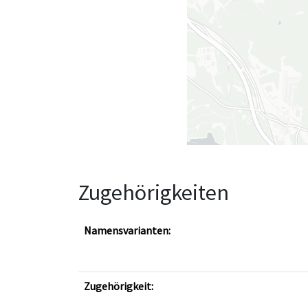
Zugehörigkeiten
Namensvarianten:
Zugehörigkeit: