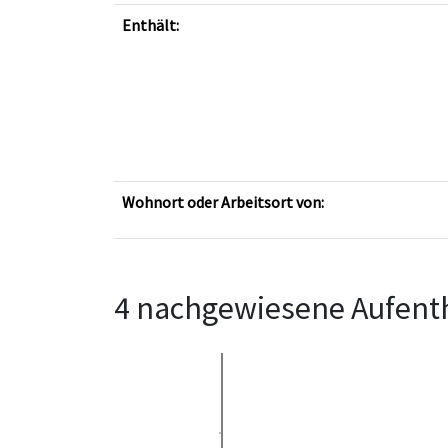
Enthält:
Wohnort oder Arbeitsort von:
4 nachgewiesene Aufenth