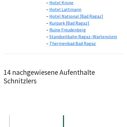
Hotel Krone
Hotel Lattmann
Hotel National [Bad Ragaz]
Kurpark [Bad Ragaz]
Ruine Freudenberg
Standseilbahn Ragaz–Wartenstein
Thermenbad Bad Ragaz
14 nachgewiesene Aufenthalte
Schnitzlers