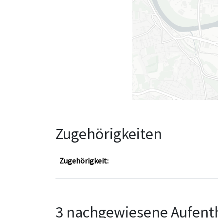
Zugehörigkeiten
Zugehörigkeit:
3 nachgewiesene Aufenth