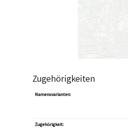
Zugehörigkeiten
Namensvarianten:
Zugehörigkeit: