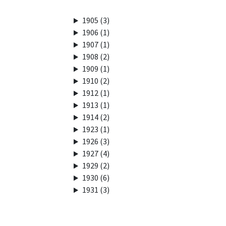
1905 (3)
1906 (1)
1907 (1)
1908 (2)
1909 (1)
1910 (2)
1912 (1)
1913 (1)
1914 (2)
1923 (1)
1926 (3)
1927 (4)
1929 (2)
1930 (6)
1931 (3)