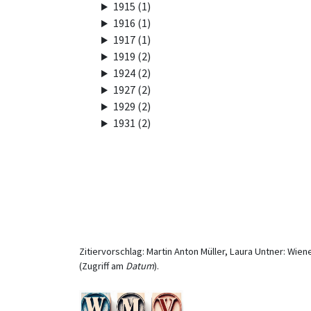
1915 (1)
1916 (1)
1917 (1)
1919 (2)
1924 (2)
1927 (2)
1929 (2)
1931 (2)
Zitiervorschlag: Martin Anton Müller, Laura Untner: Wien
(Zugriff am
Datum
).