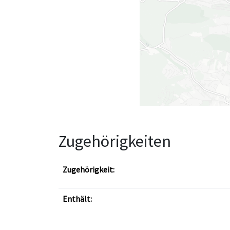
Zugehörigkeiten
Zugehörigkeit:
Enthält: