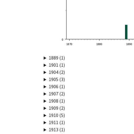
0
1870
1880
1890
1889 (1)
1901 (1)
1904 (2)
1905 (3)
1906 (1)
1907 (2)
1908 (1)
1909 (2)
1910 (5)
1911 (1)
1913 (1)