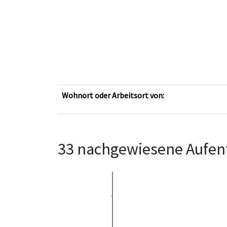
Wohnort oder Arbeitsort von:
33 nachgewiesene Aufent