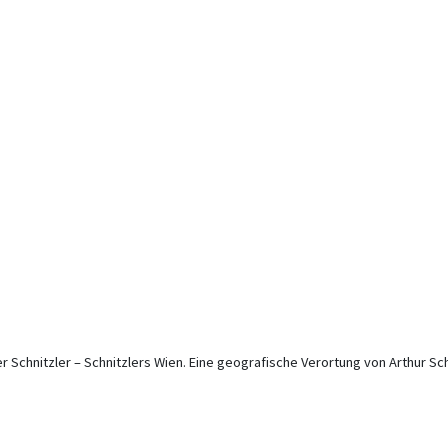
er Schnitzler – Schnitzlers Wien. Eine geografische Verortung von Arthur Schn