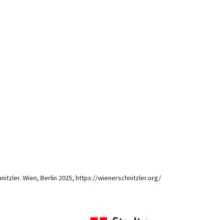
itzler. Wien, Berlin 2025, https://wienerschnitzler.org/