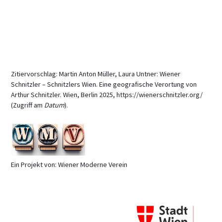
Zitiervorschlag: Martin Anton Müller, Laura Untner: Wiener
Schnitzler – Schnitzlers Wien. Eine geografische Verortung von
Arthur Schnitzler. Wien, Berlin 2025, https://wienerschnitzler.org/
(Zugriff am
Datum
).
Ein Projekt von: Wiener Moderne Verein