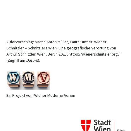
Zitiervorschlag: Martin Anton Müller, Laura Untner: Wiener
Schnitzler – Schnitzlers Wien. Eine geografische Verortung von
Arthur Schnitzler. Wien, Berlin 2025, https://wienerschnitzler.org/
(Zugriff am
Datum
).
Ein Projekt von: Wiener Moderne Verein