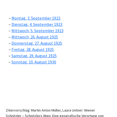
Montag, 3. September 1923
Dienstag, 4. September 1923
Mittwoch, 5. September 1923
Mittwoch, 26. August 1925
Donnerstag, 27. August 1925
Freitag, 28. August 1925
Samstag, 29. August 1925
Sonntag, 10. August 1930
Zitiervorschlag: Martin Anton Müller, Laura Untner: Wiener
Schnitzler – Schnitzlers Wien. Eine geografische Verortung von