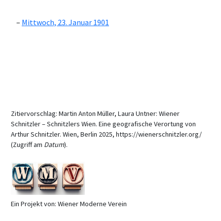
Mittwoch, 23. Januar 1901
Zitiervorschlag: Martin Anton Müller, Laura Untner: Wiener
Schnitzler – Schnitzlers Wien. Eine geografische Verortung von
Arthur Schnitzler. Wien, Berlin 2025, https://wienerschnitzler.org/
(Zugriff am
Datum
).
Ein Projekt von: Wiener Moderne Verein