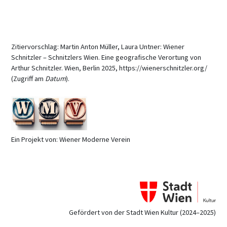
Zitiervorschlag: Martin Anton Müller, Laura Untner: Wiener
Schnitzler – Schnitzlers Wien. Eine geografische Verortung von
Arthur Schnitzler. Wien, Berlin 2025, https://wienerschnitzler.org/
(Zugriff am
Datum
).
Ein Projekt von: Wiener Moderne Verein
Gefördert von der Stadt Wien Kultur (2024–2025)