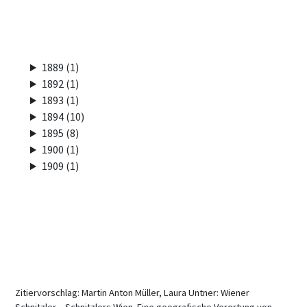
1889 (1)
1892 (1)
1893 (1)
1894 (10)
1895 (8)
1900 (1)
1909 (1)
Zitiervorschlag: Martin Anton Müller, Laura Untner: Wiener