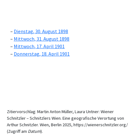
Dienstag, 30. August 1898
Mittwoch, 31. August 1898
Mittwoch, 17. April 1901
Donnerstag, 18. April 1901
Zitiervorschlag: Martin Anton Müller, Laura Untner: Wiener
Schnitzler – Schnitzlers Wien. Eine geografische Verortung von
Arthur Schnitzler. Wien, Berlin 2025, https://wienerschnitzler.org/
(Zugriff am
Datum
).