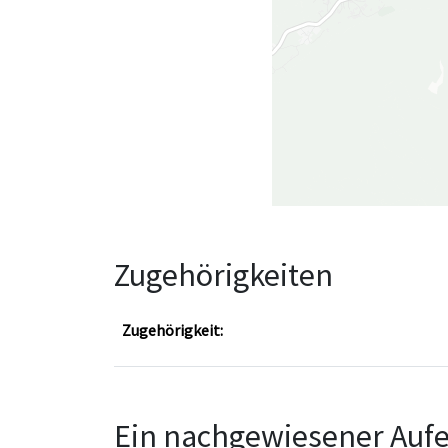
Zugehörigkeiten
Zugehörigkeit:
Ein nachgewiesener Aufe