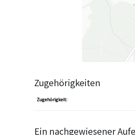
Zugehörigkeiten
Zugehörigkeit:
Ein nachgewiesener Aufe