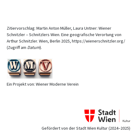
Zitiervorschlag: Martin Anton Müller, Laura Untner: Wiener
Schnitzler – Schnitzlers Wien. Eine geografische Verortung von
Arthur Schnitzler. Wien, Berlin 2025, https://wienerschnitzler.org/
(Zugriff am
Datum
).
Ein Projekt von: Wiener Moderne Verein
Gefördert von der Stadt Wien Kultur (2024–2025)