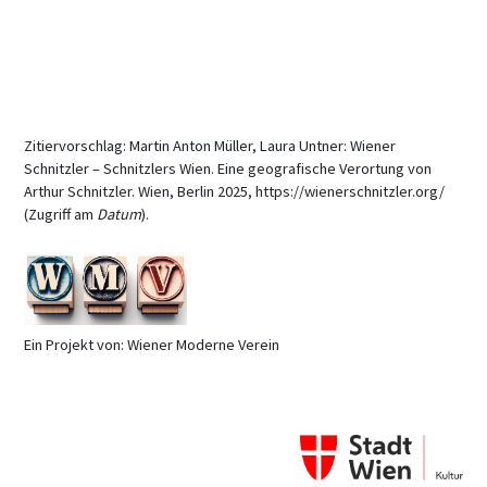
Zitiervorschlag: Martin Anton Müller, Laura Untner: Wiener
Schnitzler – Schnitzlers Wien. Eine geografische Verortung von
Arthur Schnitzler. Wien, Berlin 2025, https://wienerschnitzler.org/
(Zugriff am
Datum
).
Ein Projekt von: Wiener Moderne Verein