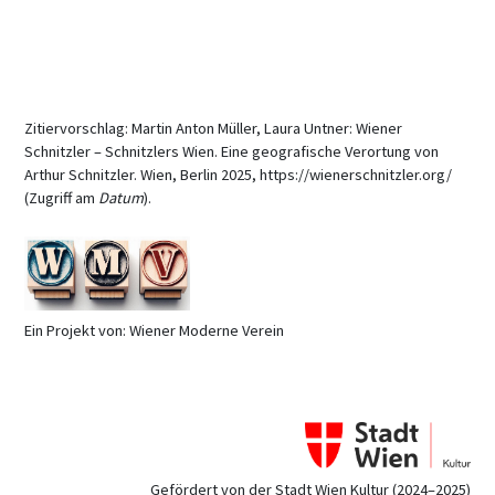
Zitiervorschlag: Martin Anton Müller, Laura Untner: Wiener
Schnitzler – Schnitzlers Wien. Eine geografische Verortung von
Arthur Schnitzler. Wien, Berlin 2025, https://wienerschnitzler.org/
(Zugriff am
Datum
).
Ein Projekt von: Wiener Moderne Verein
Gefördert von der Stadt Wien Kultur (2024–2025)