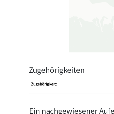
Zugehörigkeiten
Zugehörigkeit:
Ein nachgewiesener Aufe