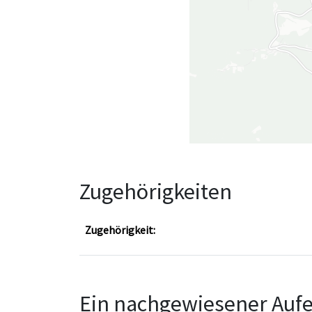
Zugehörigkeiten
Zugehörigkeit:
Ein nachgewiesener Aufe