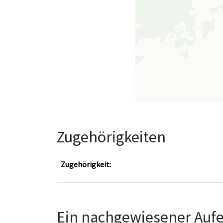
Zugehörigkeiten
Zugehörigkeit:
Ein nachgewiesener Aufe