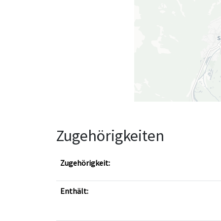
Zugehörigkeiten
Zugehörigkeit:
Enthält: