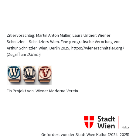
Zitiervorschlag: Martin Anton Müller, Laura Untner: Wiener
Schnitzler – Schnitzlers Wien. Eine geografische Verortung von
Arthur Schnitzler. Wien, Berlin 2025, https://wienerschnitzler.org/
(Zugriff am
Datum
).
Ein Projekt von: Wiener Moderne Verein
Gefördert von der Stadt Wien Kultur (2024–2025)