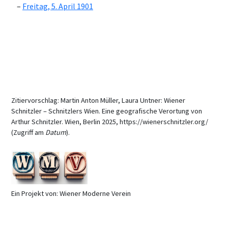
Freitag, 5. April 1901
Zitiervorschlag: Martin Anton Müller, Laura Untner: Wiener
Schnitzler – Schnitzlers Wien. Eine geografische Verortung von
Arthur Schnitzler. Wien, Berlin 2025, https://wienerschnitzler.org/
(Zugriff am
Datum
).
Ein Projekt von: Wiener Moderne Verein