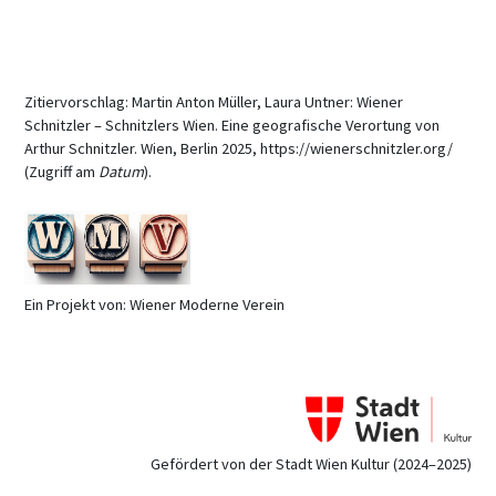
Zitiervorschlag: Martin Anton Müller, Laura Untner: Wiener
Schnitzler – Schnitzlers Wien. Eine geografische Verortung von
Arthur Schnitzler. Wien, Berlin 2025, https://wienerschnitzler.org/
(Zugriff am
Datum
).
Ein Projekt von: Wiener Moderne Verein
Gefördert von der Stadt Wien Kultur (2024–2025)