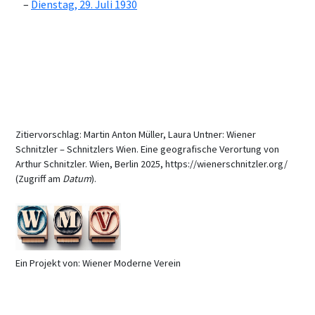
Dienstag, 29. Juli 1930
Zitiervorschlag: Martin Anton Müller, Laura Untner: Wiener
Schnitzler – Schnitzlers Wien. Eine geografische Verortung von
Arthur Schnitzler. Wien, Berlin 2025, https://wienerschnitzler.org/
(Zugriff am
Datum
).
Ein Projekt von: Wiener Moderne Verein