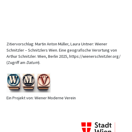
Zitiervorschlag: Martin Anton Müller, Laura Untner: Wiener
Schnitzler – Schnitzlers Wien. Eine geografische Verortung von
Arthur Schnitzler. Wien, Berlin 2025, https://wienerschnitzler.org/
(Zugriff am
Datum
).
Ein Projekt von: Wiener Moderne Verein