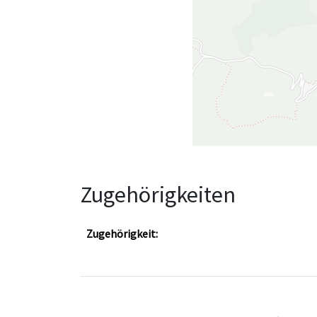
Zugehörigkeiten
Zugehörigkeit: