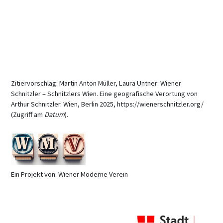
Zitiervorschlag: Martin Anton Müller, Laura Untner: Wiener
Schnitzler – Schnitzlers Wien. Eine geografische Verortung von
Arthur Schnitzler. Wien, Berlin 2025, https://wienerschnitzler.org/
(Zugriff am
Datum
).
Ein Projekt von: Wiener Moderne Verein