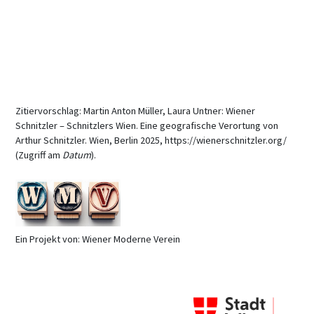
Zitiervorschlag: Martin Anton Müller, Laura Untner: Wiener
Schnitzler – Schnitzlers Wien. Eine geografische Verortung von
Arthur Schnitzler. Wien, Berlin 2025, https://wienerschnitzler.org/
(Zugriff am
Datum
).
Ein Projekt von: Wiener Moderne Verein